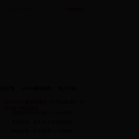
《旧版网站》
盟员天地
365bet最稳定网
地方子站
山东365bet最稳定网址_365平台靠谱吗_365
址_365平台靠谱
体育备用网站贤达
亿亩麦田的守望者——记余松烈院士
吗_365体育备用
勇猛精进，永不停止追求的脚步——记张正斌教授
鞠躬尽瘁，科学救国——记朱树屏先生
网站风采