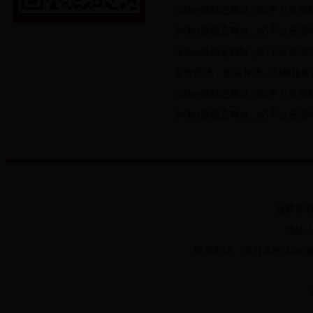
发挥优势，多头并进，积极服务
版权所
地址：
联系电话：0531-82954640