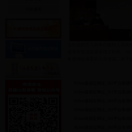
社区服务
自社会的压力和来自服刑人员和
健康和生活质量有很大影响，365b
备用网站省委应山东省第二女子监