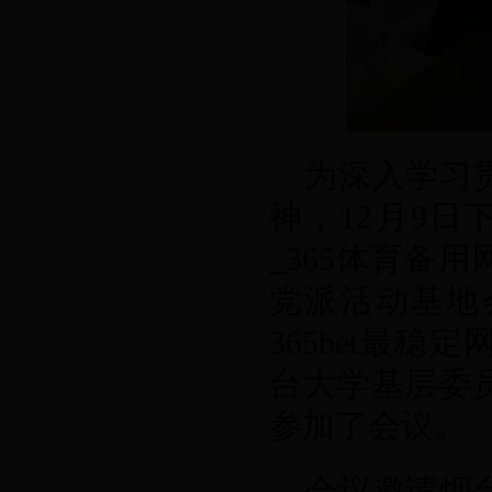
为深入学习
神，
12月9日
_365体育备
党派活动基地
365bet最稳
台大学基层委
参加了会议。
会议邀请烟