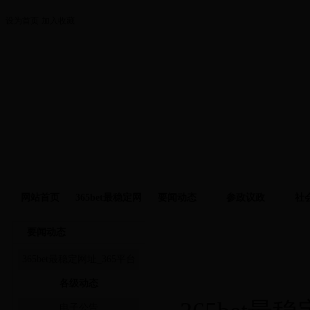
设为首页
加入收藏
网站首页
365bet最稳定网
要闻动态
参政议政
社
址
要闻动态
各级动态
365bet最稳定网址_365平台
靠谱吗_365体育备用网站要
各级动态
闻
电子公告