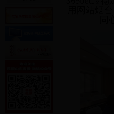
365bet最
用网站烟台
同