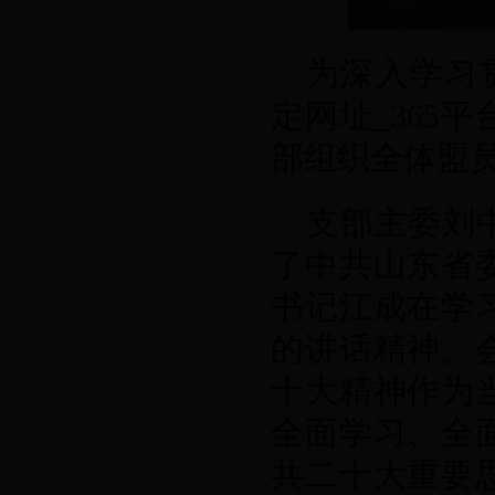
为深入学习贯
定网址_365
部组织全体盟
支部主委刘
了中共山东省
书记江成在学
的讲话精神。
十大精神作为
全面学习、全
共二十大重要