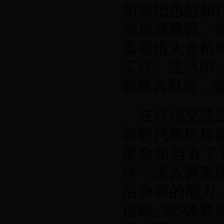
切实把思想和
强自身建设
、
真领悟大会精
工作、生活中
极建言献策、
在讨论交流
新时代新征程
使命担当有了
作，深入调查
治协商的能力，
谱吗_365体