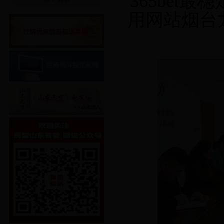
365bet最
用网站烟台