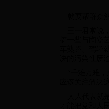
就要帮群众
王一君常说
搞一些与陶瓷
车熟路、驾轻
决的污染性废
“千难万难
应该关注解决
人大代表就
才能把党和人