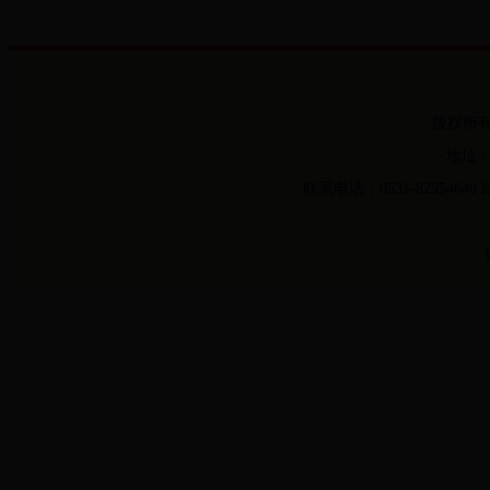
版权所
地址：
联系电话：0531-82954640